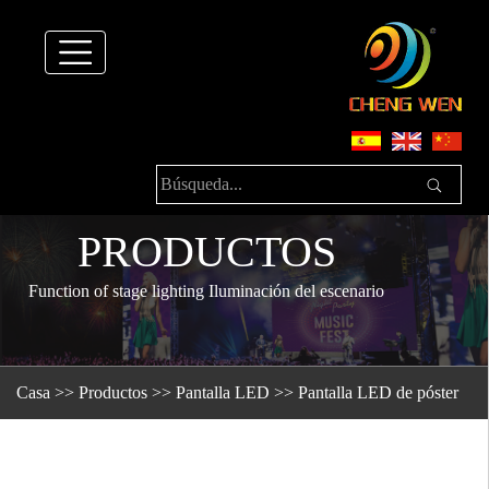
PRODUCTOS
Function of stage lighting Iluminación del escenario
Casa
>>
Productos
>>
Pantalla LED
>>
Pantalla LED de póster