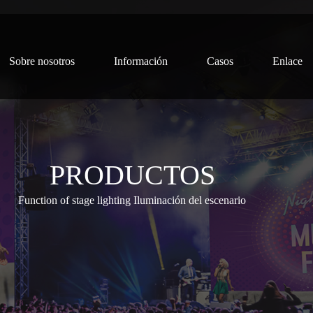
Sobre nosotros
Información
Casos
Enlace
PRODUCTOS
Function of stage lighting Iluminación del escenario