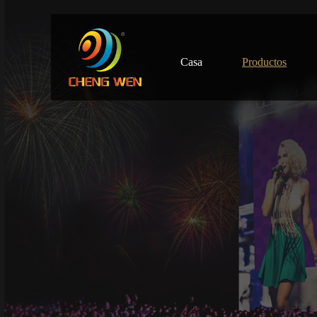
Casa
Productos