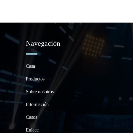
Navegación
Casa
Productos
Sobre nosotros
Información
Casos
Enlace