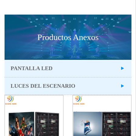
Productos Anexos
PANTALLA LED
LUCES DEL ESCENARIO