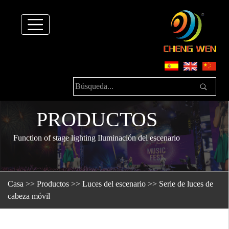
PRODUCTOS
Function of stage lighting Iluminación del escenario
Casa
>>
Productos
>>
Luces del escenario
>>
Serie de luces de
cabeza móvil