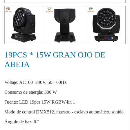
19PCS * 15W GRAN OJO DE
ABEJA
Voltaje: AC100- 240V, 50- -60Hz
Consumo de energía: 300 W
Fuente: LED 19pcs 15W RGBW4in 1
Modo de control DMX512, maestro - esclavo automático, sonido
Ángulo de haz: 6 °