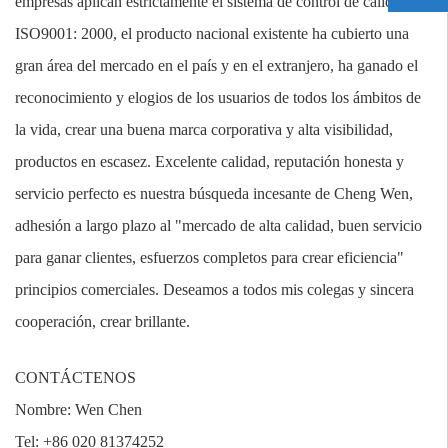
empresas aplican estrictamente el sistema de control de calidad
ISO9001: 2000, el producto nacional existente ha cubierto una
gran área del mercado en el país y en el extranjero, ha ganado el
reconocimiento y elogios de los usuarios de todos los ámbitos de
la vida, crear una buena marca corporativa y alta visibilidad,
productos en escasez. Excelente calidad, reputación honesta y
servicio perfecto es nuestra búsqueda incesante de Cheng Wen,
adhesión a largo plazo al "mercado de alta calidad, buen servicio
para ganar clientes, esfuerzos completos para crear eficiencia"
principios comerciales. Deseamos a todos mis colegas y sincera
cooperación, crear brillante.
CONTÁCTENOS
Nombre: Wen Chen
Tel: +86 020 81374252