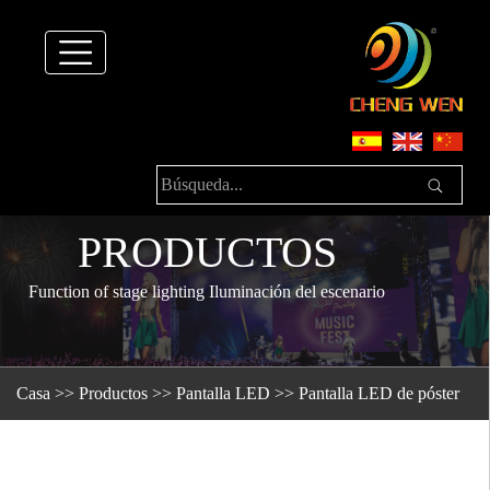
PRODUCTOS
Function of stage lighting Iluminación del escenario
Casa
>>
Productos
>>
Pantalla LED
>>
Pantalla LED de póster