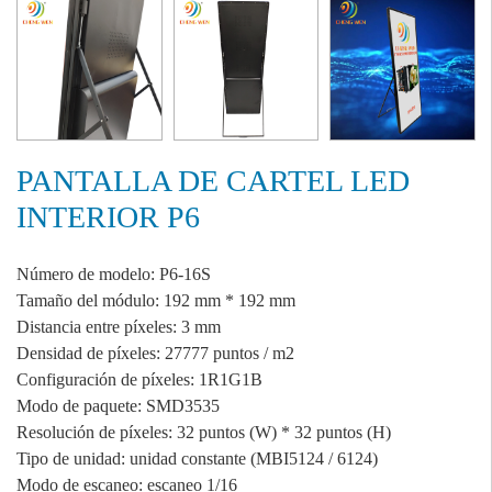
PANTALLA DE CARTEL LED
INTERIOR P6
Número de modelo: P6-16S
Tamaño del módulo: 192 mm * 192 mm
Distancia entre píxeles: 3 mm
Densidad de píxeles: 27777 puntos / m2
Configuración de píxeles: 1R1G1B
Modo de paquete: SMD3535
Resolución de píxeles: 32 puntos (W) * 32 puntos (H)
Tipo de unidad: unidad constante (MBI5124 / 6124)
Modo de escaneo: escaneo 1/16