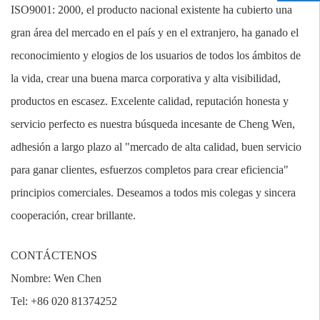
ISO9001: 2000, el producto nacional existente ha cubierto una
gran área del mercado en el país y en el extranjero, ha ganado el
reconocimiento y elogios de los usuarios de todos los ámbitos de
la vida, crear una buena marca corporativa y alta visibilidad,
productos en escasez. Excelente calidad, reputación honesta y
servicio perfecto es nuestra búsqueda incesante de Cheng Wen,
adhesión a largo plazo al "mercado de alta calidad, buen servicio
para ganar clientes, esfuerzos completos para crear eficiencia"
principios comerciales. Deseamos a todos mis colegas y sincera
cooperación, crear brillante.
CONTÁCTENOS
Nombre: Wen Chen
Tel: +86 020 81374252